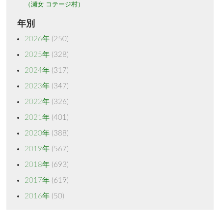
（瀬女 コテージ村）
年別
2026年
(250)
2025年
(328)
2024年
(317)
2023年
(347)
2022年
(326)
2021年
(401)
2020年
(388)
2019年
(567)
2018年
(693)
2017年
(619)
2016年
(50)