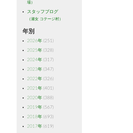
場）
スタッフブログ
（瀬女 コテージ村）
年別
2026年
(251)
2025年
(328)
2024年
(317)
2023年
(347)
2022年
(326)
2021年
(401)
2020年
(388)
2019年
(567)
2018年
(693)
2017年
(619)