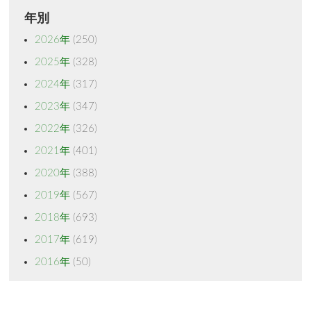
年別
2026年
(250)
2025年
(328)
2024年
(317)
2023年
(347)
2022年
(326)
2021年
(401)
2020年
(388)
2019年
(567)
2018年
(693)
2017年
(619)
2016年
(50)