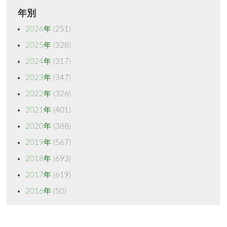
年別
2026年
(251)
2025年
(328)
2024年
(317)
2023年
(347)
2022年
(326)
2021年
(401)
2020年
(388)
2019年
(567)
2018年
(693)
2017年
(619)
2016年
(50)