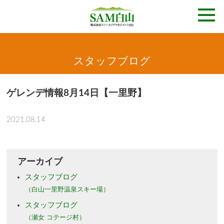
スタッフブログ
ゲレンデ情報8月14日【一里野】
2021.08.14
アーカイブ
スタッフブログ
（白山一里野温泉スキー場）
スタッフブログ
（瀬女 コテージ村）