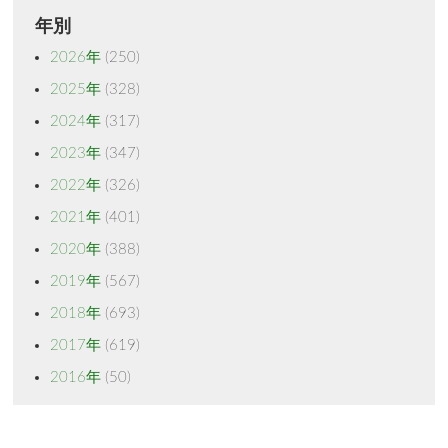
年別
2026年
(250)
2025年
(328)
2024年
(317)
2023年
(347)
2022年
(326)
2021年
(401)
2020年
(388)
2019年
(567)
2018年
(693)
2017年
(619)
2016年
(50)