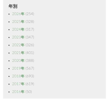
年別
2026年
(254)
2025年
(328)
2024年
(317)
2023年
(347)
2022年
(326)
2021年
(401)
2020年
(388)
2019年
(567)
2018年
(693)
2017年
(619)
2016年
(50)