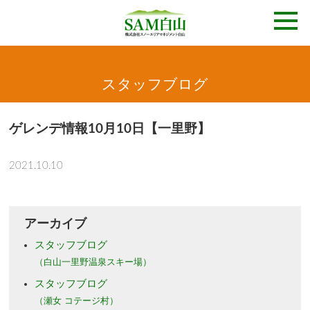
スタッフブログ
ゲレンデ情報10月10日【一里野】
2021.10.10
アーカイブ
スタッフブログ
（白山一里野温泉スキー場）
スタッフブログ
（瀬女 コテージ村）