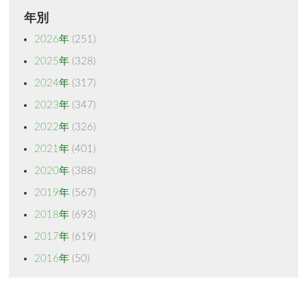
年別
2026年
(251)
2025年
(328)
2024年
(317)
2023年
(347)
2022年
(326)
2021年
(401)
2020年
(388)
2019年
(567)
2018年
(693)
2017年
(619)
2016年
(50)