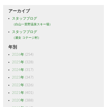
アーカイブ
スタッフブログ
（白山一里野温泉スキー場）
スタッフブログ
（瀬女 コテージ村）
年別
2026年
(254)
2025年
(328)
2024年
(317)
2023年
(347)
2022年
(326)
2021年
(401)
2020年
(388)