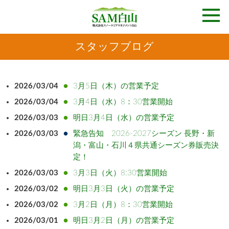
スタッフブログ
2026/03/04
3月5日（木）の営業予定
2026/03/04
3月4日（水）8：30営業開始
2026/03/03
明日3月4日（水）の営業予定
2026/03/03
緊急告知 2026-2027シーズン 長野・新
潟・富山・石川４県共通シーズン券販売決
定！
2026/03/03
3月3日（火）8:30営業開始
2026/03/02
明日3月3日（火）の営業予定
2026/03/02
3月2日（月）8：30営業開始
2026/03/01
明日3月2日（月）の営業予定