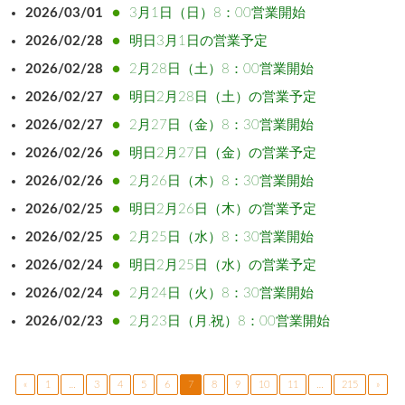
2026/03/01
3月1日（日）8：00営業開始
2026/02/28
明日3月1日の営業予定
2026/02/28
2月28日（土）8：00営業開始
2026/02/27
明日2月28日（土）の営業予定
2026/02/27
2月27日（金）8：30営業開始
2026/02/26
明日2月27日（金）の営業予定
2026/02/26
2月26日（木）8：30営業開始
2026/02/25
明日2月26日（木）の営業予定
2026/02/25
2月25日（水）8：30営業開始
2026/02/24
明日2月25日（水）の営業予定
2026/02/24
2月24日（火）8：30営業開始
2026/02/23
2月23日（月.祝）8：00営業開始
«
1
…
3
4
5
6
7
8
9
10
11
…
215
»