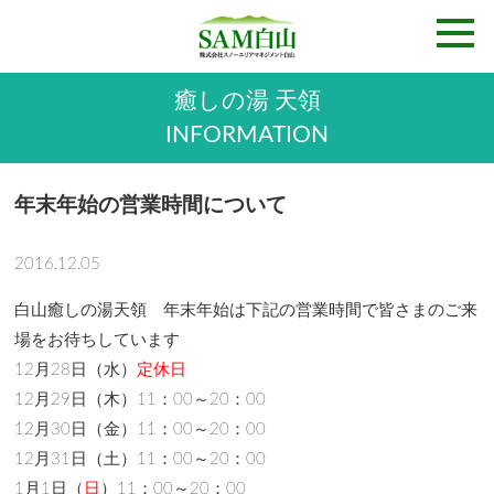
癒しの湯 天領
INFORMATION
年末年始の営業時間について
2016.12.05
白山癒しの湯天領 年末年始は下記の営業時間で皆さまのご来
場をお待ちしています
12月28日（水）
定休日
12月29日（木）11：00～20：00
12月30日（金）11：00～20：00
12月31日（土）11：00～20：00
1月1日（
日
）11：00～20：00