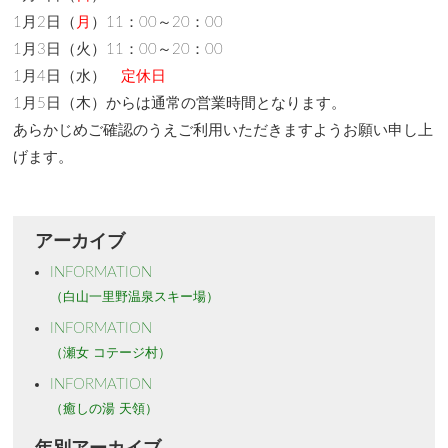
1月2日（
月
）11：00～20：00
1月3日（火）11：00～20：00
1月4日（水）
定休日
1月5日（木）からは通常の営業時間となります。
あらかじめご確認のうえご利用いただきますようお願い申し上
げます。
アーカイブ
INFORMATION
（白山一里野温泉スキー場）
INFORMATION
（瀬女 コテージ村）
INFORMATION
（癒しの湯 天領）