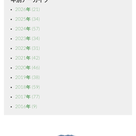
年別アーカイブ
2026年
(21)
2025年
(34)
2024年
(57)
2023年
(34)
2022年
(31)
2021年
(42)
2020年
(46)
2019年
(38)
2018年
(59)
2017年
(77)
2016年
(9)