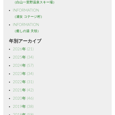
（白山一里野温泉スキー場）
INFORMATION
（瀬女 コテージ村）
INFORMATION
（癒しの湯 天領）
年別アーカイブ
2026年
(21)
2025年
(34)
2024年
(57)
2023年
(34)
2022年
(31)
2021年
(42)
2020年
(46)
2019年
(38)
2018年
(59)