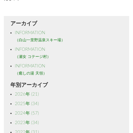
アーカイブ
INFORMATION
（白山一里野温泉スキー場）
INFORMATION
（瀬女 コテージ村）
INFORMATION
（癒しの湯 天領）
年別アーカイブ
2026年
(21)
2025年
(34)
2024年
(57)
2023年
(34)
2022年
(31)