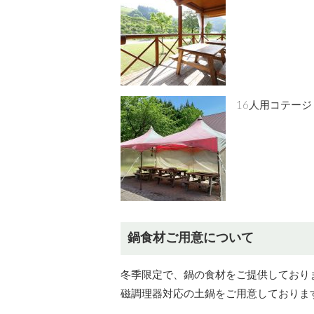
16人用コテージ
鍋食材ご用意について
冬季限定で、鍋の食材をご提供しており
磁調理器対応の土鍋をご用意しておりま