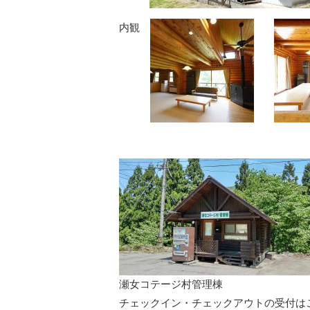
内観
瀬女コテージ村管理棟
チェックイン・チェックアウトの受付は