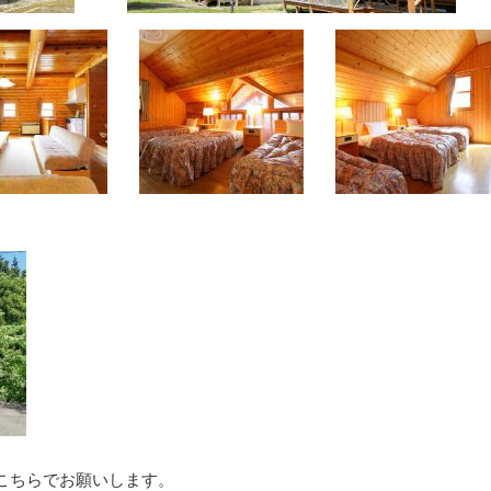
こちらでお願いします。