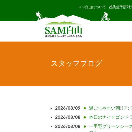
SAM白山について
感染症予防対
スタッフブログ
2026/08/09
過ごしやすい朝!19
2026/08/08
本日のナイトゴンド
2026/08/08
一里野グリーンシー