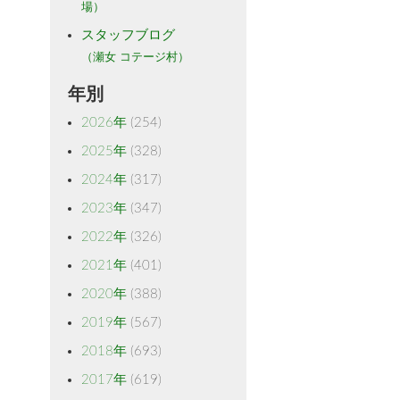
場）
スタッフブログ
（瀬女 コテージ村）
年別
2026年
(254)
2025年
(328)
2024年
(317)
2023年
(347)
2022年
(326)
2021年
(401)
2020年
(388)
2019年
(567)
2018年
(693)
2017年
(619)