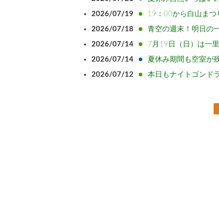
2026/07/19
19：00から白山ま
2026/07/18
青空の週末！明日の
2026/07/14
7月19日（日）は一
2026/07/14
夏休み期間も空室が
2026/07/12
本日もナイトゴンド