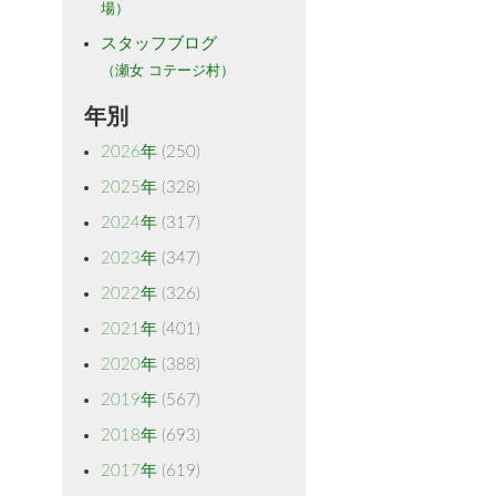
場）
スタッフブログ
（瀬女 コテージ村）
年別
2026年
(250)
2025年
(328)
2024年
(317)
2023年
(347)
2022年
(326)
2021年
(401)
2020年
(388)
2019年
(567)
2018年
(693)
2017年
(619)