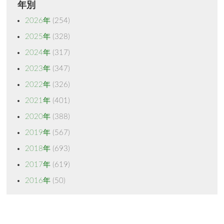
年別
2026年
(254)
2025年
(328)
2024年
(317)
2023年
(347)
2022年
(326)
2021年
(401)
2020年
(388)
2019年
(567)
2018年
(693)
2017年
(619)
2016年
(50)