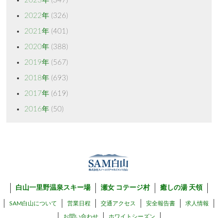
2023年
(347)
2022年
(326)
2021年
(401)
2020年
(388)
2019年
(567)
2018年
(693)
2017年
(619)
2016年
(50)
白山一里野温泉スキー場
瀬女 コテージ村
癒しの湯 天領
SAM白山について
営業日程
交通アクセス
安全報告書
求人情報
お問い合わせ
ホワイトシーズン