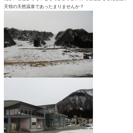
天領の天然温泉であったまりませんか？