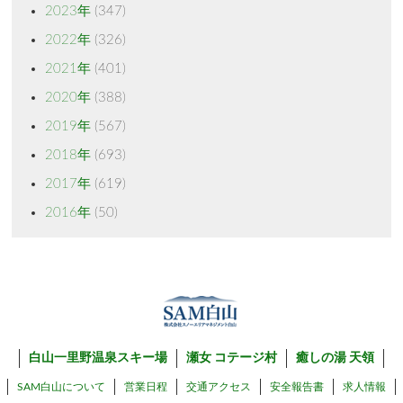
2023年
(347)
2022年
(326)
2021年
(401)
2020年
(388)
2019年
(567)
2018年
(693)
2017年
(619)
2016年
(50)
白山一里野温泉スキー場
瀬女 コテージ村
癒しの湯 天領
SAM白山について
営業日程
交通アクセス
安全報告書
求人情報