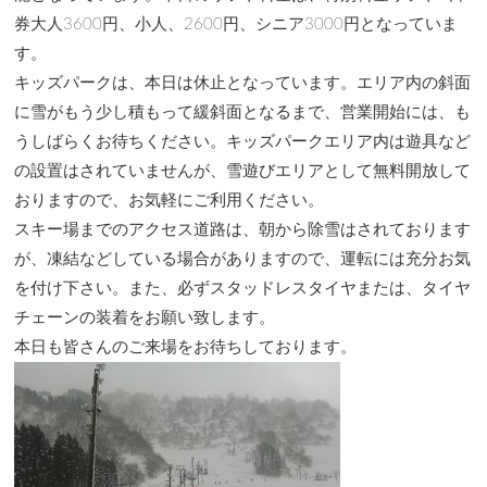
券大人3600円、小人、2600円、シニア3000円となっていま
す。
キッズパークは、本日は休止となっています。エリア内の斜面
に雪がもう少し積もって緩斜面となるまで、営業開始には、も
うしばらくお待ちください。キッズパークエリア内は遊具など
の設置はされていませんが、雪遊びエリアとして無料開放して
おりますので、お気軽にご利用ください。
スキー場までのアクセス道路は、朝から除雪はされております
が、凍結などしている場合がありますので、運転には充分お気
を付け下さい。また、必ずスタッドレスタイヤまたは、タイヤ
チェーンの装着をお願い致します。
本日も皆さんのご来場をお待ちしております。