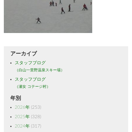
アーカイブ
スタッフブログ
（白山一里野温泉スキー場）
スタッフブログ
（瀬女 コテージ村）
年別
2026年
(253)
2025年
(328)
2024年
(317)