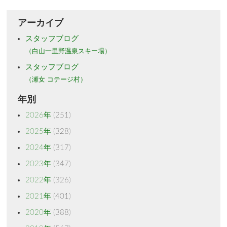
アーカイブ
スタッフブログ
（白山一里野温泉スキー場）
スタッフブログ
（瀬女 コテージ村）
年別
2026年
(251)
2025年
(328)
2024年
(317)
2023年
(347)
2022年
(326)
2021年
(401)
2020年
(388)