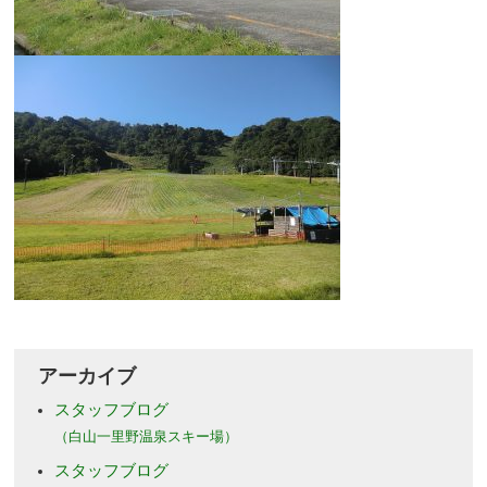
アーカイブ
スタッフブログ
（白山一里野温泉スキー場）
スタッフブログ