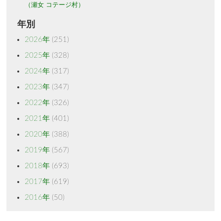
（瀬女 コテージ村）
年別
2026年
(251)
2025年
(328)
2024年
(317)
2023年
(347)
2022年
(326)
2021年
(401)
2020年
(388)
2019年
(567)
2018年
(693)
2017年
(619)
2016年
(50)