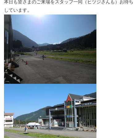
本日も皆さまのご来場をスタッフ一同（ヒツジさんも）お待ち
しています。