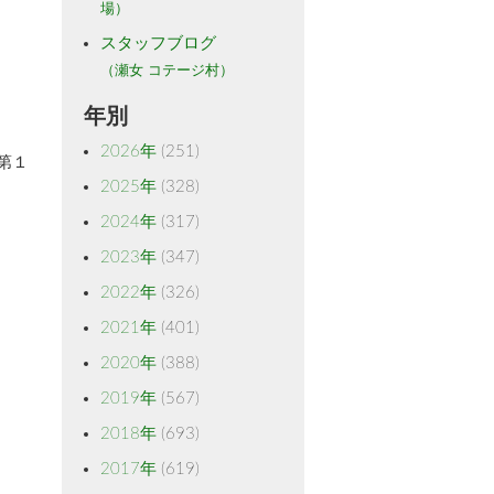
場）
スタッフブログ
（瀬女 コテージ村）
年別
2026年
(251)
第１
2025年
(328)
2024年
(317)
2023年
(347)
2022年
(326)
2021年
(401)
2020年
(388)
2019年
(567)
2018年
(693)
2017年
(619)