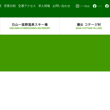
策
営業日程
交通アクセス
求人情報
お問い合わせ
SAM白山
sena