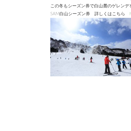
この冬もシーズン券で白山麓のゲレンデ
SAM白山シーズン券 詳しくはこちら