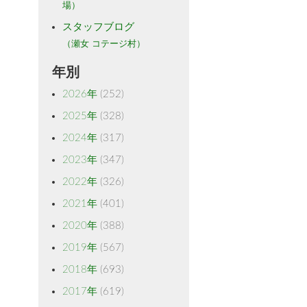
場）
スタッフブログ
（瀬女 コテージ村）
年別
2026年
(252)
2025年
(328)
2024年
(317)
2023年
(347)
2022年
(326)
2021年
(401)
2020年
(388)
2019年
(567)
2018年
(693)
2017年
(619)