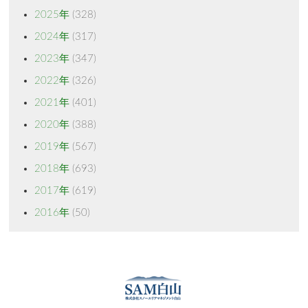
2025年
(328)
2024年
(317)
2023年
(347)
2022年
(326)
2021年
(401)
2020年
(388)
2019年
(567)
2018年
(693)
2017年
(619)
2016年
(50)