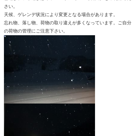
さい。
天候、ゲレンデ状況により変更となる場合があります。
忘れ物、落し物、荷物の取り違えが多くなっています。ご自分
の荷物の管理にご注意下さい。