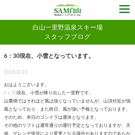
白山一里野温泉スキー場
スタッフブログ
6：30現在、小雪となっています。
2018.01.23
おはようございます。
6：30現在、小雪が降り出した一里野です。
山麓側ではそれほど風は強くなっていませんが、山頂付近が強
風となっており、また終日、風が強い予報となっております。
そのため、本日のゴンドラは運休となります。
その他のリフトは通常通りの運行予定となっておりますが、天
候、ゲレンデ状況により変更となる場合がありますのであらか