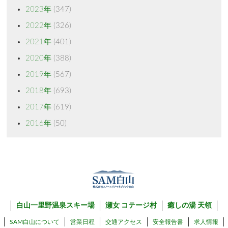
2023年
(347)
2022年
(326)
2021年
(401)
2020年
(388)
2019年
(567)
2018年
(693)
2017年
(619)
2016年
(50)
白山一里野温泉スキー場
瀬女 コテージ村
癒しの湯 天領
SAM白山について
営業日程
交通アクセス
安全報告書
求人情報