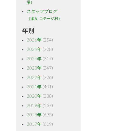
場）
スタッフブログ
（瀬女 コテージ村）
年別
2026年
(254)
2025年
(328)
2024年
(317)
2023年
(347)
2022年
(326)
2021年
(401)
2020年
(388)
2019年
(567)
2018年
(693)
2017年
(619)