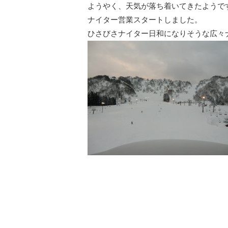
ようやく、天気が落ち着いてきたようで
ナイター営業スタートしました。
ひさびさナイター日和になりそうな広々