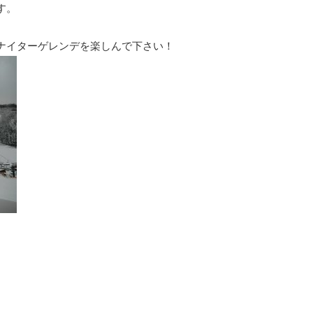
す。
ナイターゲレンデを楽しんで下さい！