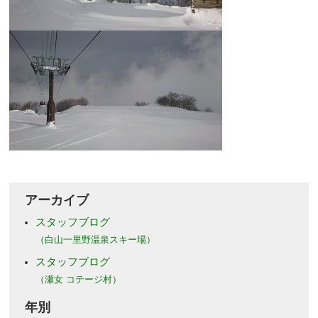
アーカイブ
スタッフブログ
（白山一里野温泉スキー場）
スタッフブログ
（瀬女 コテージ村）
年別