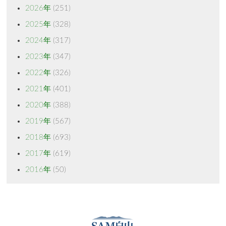
2026年
(251)
2025年
(328)
2024年
(317)
2023年
(347)
2022年
(326)
2021年
(401)
2020年
(388)
2019年
(567)
2018年
(693)
2017年
(619)
2016年
(50)