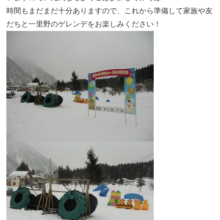
時間もまだまだ十分ありますので、これから準備して家族や友
だちと一里野のゲレンデをお楽しみください！