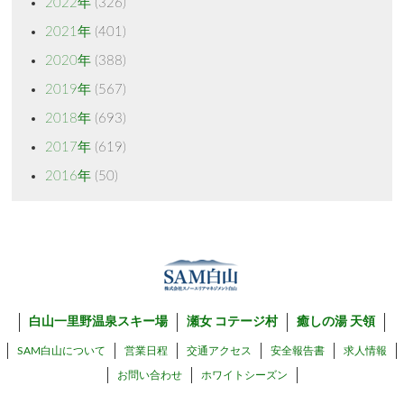
2022年
(326)
2021年
(401)
2020年
(388)
2019年
(567)
2018年
(693)
2017年
(619)
2016年
(50)
白山一里野温泉スキー場
瀬女 コテージ村
癒しの湯 天領
SAM白山について
営業日程
交通アクセス
安全報告書
求人情報
お問い合わせ
ホワイトシーズン