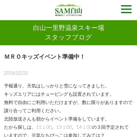
白山一里野温泉スキー場
スタッフブログ
ＭＲＯキッズイベント準備中！
2018.02.03
予報通り、天気はしっかりと雪になってきました。
キッズエリアにはチュービングも設置されています。
無料で自由にご利用いただけますが、数に限りがありますので
譲り合ってご利用ください。
北陸放送さんも朝からイベント準備をしています。
たから探しは、11：00、13：00、14：00の３回予定されて
いますので、元気なちびっこは参加してみては？