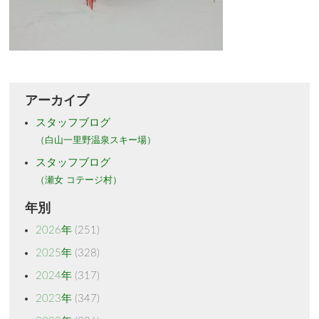
アーカイブ
スタッフブログ
（白山一里野温泉スキー場）
スタッフブログ
（瀬女 コテージ村）
年別
2026年
(251)
2025年
(328)
2024年
(317)
2023年
(347)