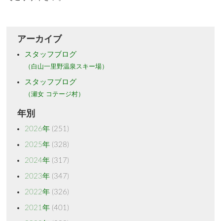
アーカイブ
スタッフブログ
（白山一里野温泉スキー場）
スタッフブログ
（瀬女 コテージ村）
年別
2026年
(251)
2025年
(328)
2024年
(317)
2023年
(347)
2022年
(326)
2021年
(401)