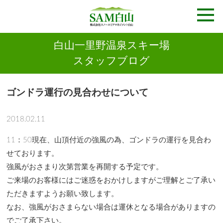
白山一里野温泉スキー場
スタッフブログ
ゴンドラ運行の見合わせについて
2018.02.11
11：50現在、山頂付近の強風の為、ゴンドラの運行を見合わ
せております。
強風がおさまり次第営業を再開する予定です。
ご来場のお客様にはご迷惑をおかけしますがご理解とご了承い
ただきますようお願い致します。
なお、強風がおさまらない場合は運休となる場合がありますの
でご了承下さい。