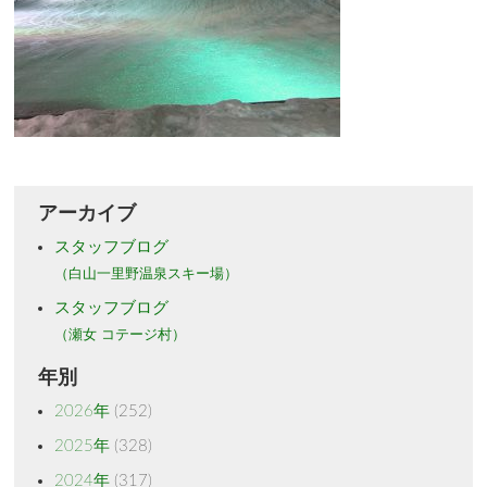
アーカイブ
スタッフブログ
（白山一里野温泉スキー場）
スタッフブログ
（瀬女 コテージ村）
年別
2026年
(252)
2025年
(328)
2024年
(317)