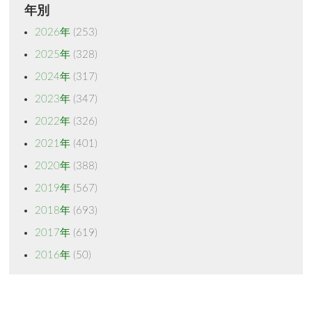
年別
2026年
(253)
2025年
(328)
2024年
(317)
2023年
(347)
2022年
(326)
2021年
(401)
2020年
(388)
2019年
(567)
2018年
(693)
2017年
(619)
2016年
(50)