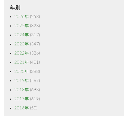
年別
2026年
(253)
2025年
(328)
2024年
(317)
2023年
(347)
2022年
(326)
2021年
(401)
2020年
(388)
2019年
(567)
2018年
(693)
2017年
(619)
2016年
(50)