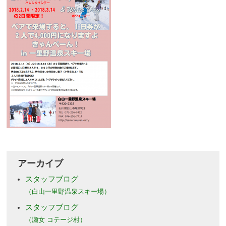
アーカイブ
スタッフブログ
（白山一里野温泉スキー場）
スタッフブログ
（瀬女 コテージ村）