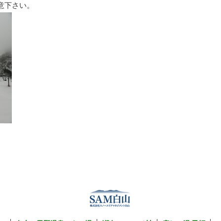
意下さい。