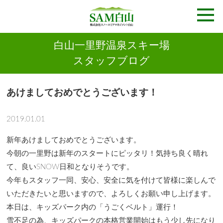
白山一里野温泉スキー場
スタッフブログ
あけましておめでとうございます！
2019.01.01
新年あけましておめでとうございます。
今朝の一里野は新年のスタートにピッタリ！気持ち良く晴れ
て、良いSNOW日和となりそうです。
今年もスタッフ一同、安心、安全に気を付けて皆様に楽しんで
いただきたいと思いますので、よろしくお願い申し上げます。
本日は、キッズパーク内の「うごくベルト」運行！
雪不足の為、キッズパークの本格営業開始はもう少し先になり