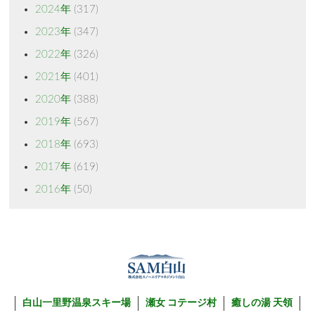
2024年
(317)
2023年
(347)
2022年
(326)
2021年
(401)
2020年
(388)
2019年
(567)
2018年
(693)
2017年
(619)
2016年
(50)
白山一里野温泉スキー場
瀬女 コテージ村
癒しの湯 天領