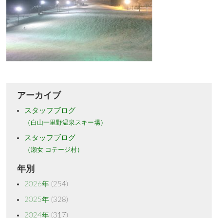
アーカイブ
スタッフブログ
（白山一里野温泉スキー場）
スタッフブログ
（瀬女 コテージ村）
年別
2026年
(254)
2025年
(328)
2024年
(317)