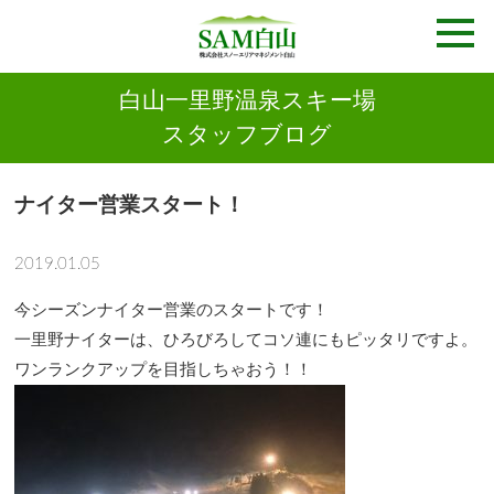
白山一里野温泉スキー場
スタッフブログ
ナイター営業スタート！
2019.01.05
今シーズンナイター営業のスタートです！
一里野ナイターは、ひろびろしてコソ連にもピッタリですよ。
ワンランクアップを目指しちゃおう！！