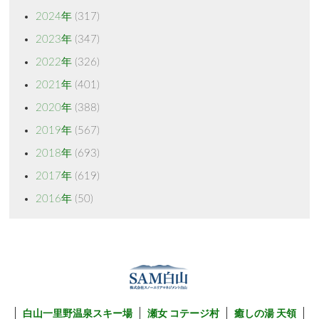
2024年
(317)
2023年
(347)
2022年
(326)
2021年
(401)
2020年
(388)
2019年
(567)
2018年
(693)
2017年
(619)
2016年
(50)
白山一里野温泉スキー場
瀬女 コテージ村
癒しの湯 天領