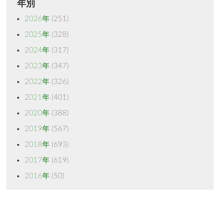
年別
2026年
(251)
2025年
(328)
2024年
(317)
2023年
(347)
2022年
(326)
2021年
(401)
2020年
(388)
2019年
(567)
2018年
(693)
2017年
(619)
2016年
(50)