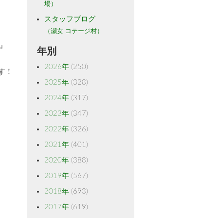
場）
スタッフブログ
（瀬女 コテージ村）
』
年別
2026年
(250)
す！
2025年
(328)
2024年
(317)
2023年
(347)
2022年
(326)
2021年
(401)
2020年
(388)
2019年
(567)
2018年
(693)
2017年
(619)