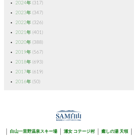
2024年
(317)
2023年
(347)
2022年
(326)
2021年
(401)
2020年
(388)
2019年
(567)
2018年
(693)
2017年
(619)
2016年
(50)
白山一里野温泉スキー場
瀬女 コテージ村
癒しの湯 天領