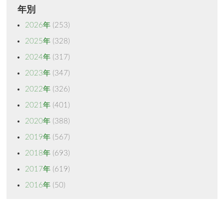
年別
2026年
(253)
2025年
(328)
2024年
(317)
2023年
(347)
2022年
(326)
2021年
(401)
2020年
(388)
2019年
(567)
2018年
(693)
2017年
(619)
2016年
(50)