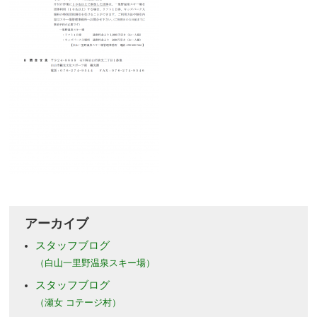
アーカイブ
スタッフブログ
（白山一里野温泉スキー場）
スタッフブログ
（瀬女 コテージ村）