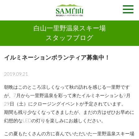
白山一里野温泉スキー場
スタッフブログ
イルミネーションボランティア募集中！
2019.09.21
朝晩はこのところ涼しくなって秋の訪れを感じる一里野です
が、7月から一里野温泉を彩って来たイルミネーションも9月
29日（土）にクロージングイベントが予定されています。
期間も残り少なくなってきましたが、まだの方はぜひお早めに
幻想的なLEDの灯りを楽しみにお越しください。
この夏もたくさんの方に喜んでいただいた一里野温泉スキー場