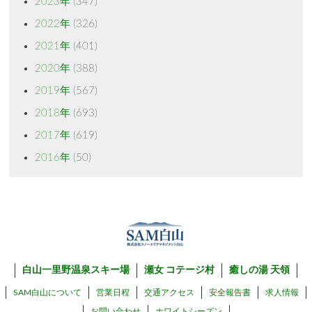
2023年
(347)
2022年
(326)
2021年
(401)
2020年
(388)
2019年
(567)
2018年
(693)
2017年
(619)
2016年
(50)
白山一里野温泉スキー場
瀬女 コテージ村
癒しの湯 天領
SAM白山について
営業日程
交通アクセス
安全報告書
求人情報
お問い合わせ
ホワイトシーズン