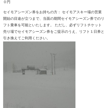
０円
セイモアシーズン券をお持ちの方： セイモアスキー場の営業
開始の目途が立つまで、当面の期間セイモアシーズン券でのリ
フト乗車を可能といたします。 ただし、必ずリフトチケット
売り場でセイモアシーズン券をご提示のうえ、リフト１日券と
引き換えてご利用ください。