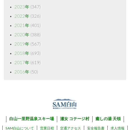
2023年
(347)
2022年
(326)
2021年
(401)
2020年
(388)
2019年
(567)
2018年
(693)
2017年
(619)
2016年
(50)
白山一里野温泉スキー場
瀬女 コテージ村
癒しの湯 天領
SAM白山について
営業日程
交通アクセス
安全報告書
求人情報