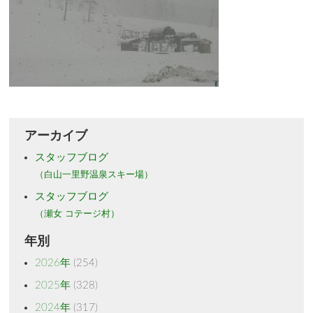
アーカイブ
スタッフブログ
（白山一里野温泉スキー場）
スタッフブログ
（瀬女 コテージ村）
年別
2026年
(254)
2025年
(328)
2024年
(317)