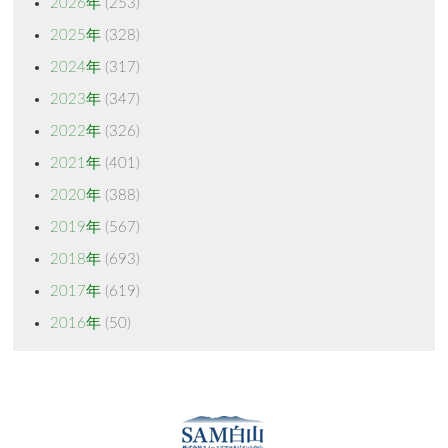
2026年
(253)
2025年
(328)
2024年
(317)
2023年
(347)
2022年
(326)
2021年
(401)
2020年
(388)
2019年
(567)
2018年
(693)
2017年
(619)
2016年
(50)