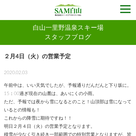
白山一里野温泉スキー場
スタッフブログ
２月4日（火）の営業予定
2020.02.03
午前中は、いい天気でしたが、予報通りだんだんと下り坂に。
15：00過ぎ現在の山麓は、あいにくの小雨。
ただ、予報では夜から雪になるとのこと！山頂部は雪になって
いるとの情報も！
これからの降雪に期待ですね！！
明日２月４日（火）の営業予定となります。
積雪が少なく引き続き一部範囲での特別営業となりますが、皆