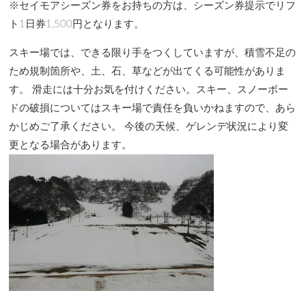
※セイモアシーズン券をお持ちの方は、シーズン券提示でリフ
ト1日券1,500円となります。
スキー場では、できる限り手をつくしていますが、積雪不足の
ため規制箇所や、土、石、草などが出てくる可能性がありま
す。 滑走には十分お気を付けください。スキー、スノーボー
ドの破損についてはスキー場で責任を負いかねますので、あら
かじめご了承ください。 今後の天候、ゲレンデ状況により変
更となる場合があります。