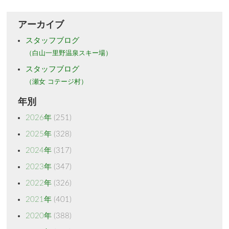
アーカイブ
スタッフブログ
（白山一里野温泉スキー場）
スタッフブログ
（瀬女 コテージ村）
年別
2026年
(251)
2025年
(328)
2024年
(317)
2023年
(347)
2022年
(326)
2021年
(401)
2020年
(388)