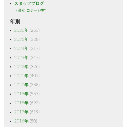
スタッフブログ
（瀬女 コテージ村）
年別
2026年
(253)
2025年
(328)
2024年
(317)
2023年
(347)
2022年
(326)
2021年
(401)
2020年
(388)
2019年
(567)
2018年
(693)
2017年
(619)
2016年
(50)