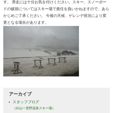
す。 滑走には十分お気を付けください。スキー、スノーボー
ドの破損についてはスキー場で責任を負いかねますので、あら
かじめご了承ください。 今後の天候、ゲレンデ状況により変
更となる場合があります。
アーカイブ
スタッフブログ
（白山一里野温泉スキー場）