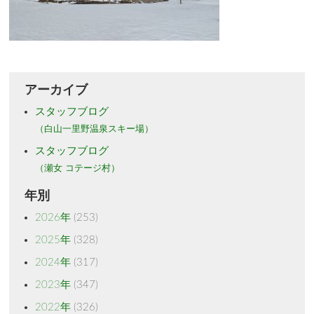
アーカイブ
スタッフブログ
（白山一里野温泉スキー場）
スタッフブログ
（瀬女 コテージ村）
年別
2026年
(253)
2025年
(328)
2024年
(317)
2023年
(347)
2022年
(326)