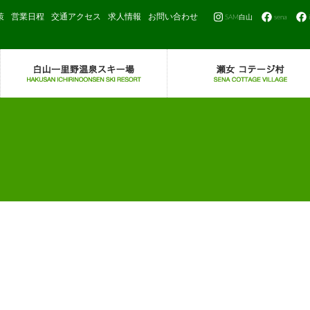
策
営業日程
交通アクセス
求人情報
お問い合わせ
SAM白山
sena