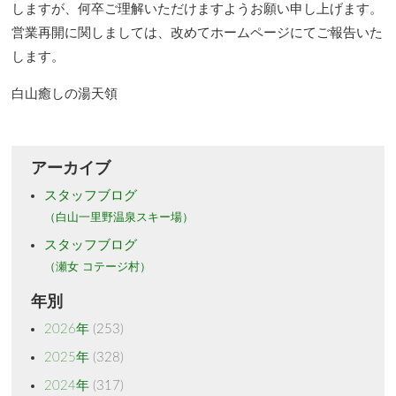
しますが、何卒ご理解いただけますようお願い申し上げます。
営業再開に関しましては、改めてホームページにてご報告いた
します。
白山癒しの湯天領
アーカイブ
スタッフブログ
（白山一里野温泉スキー場）
スタッフブログ
（瀬女 コテージ村）
年別
2026年
(253)
2025年
(328)
2024年
(317)