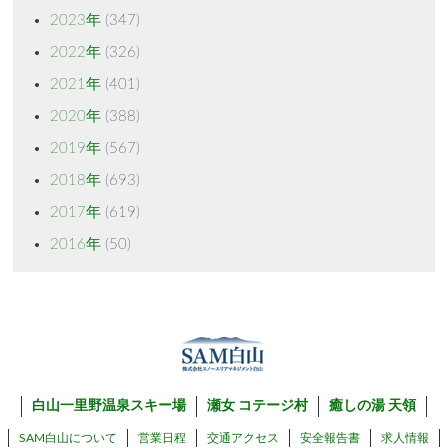
2023年
(347)
2022年
(326)
2021年
(401)
2020年
(388)
2019年
(567)
2018年
(693)
2017年
(619)
2016年
(50)
白山一里野温泉スキー場
瀬女 コテージ村
癒しの湯 天領
SAM白山について
営業日程
交通アクセス
安全報告書
求人情報