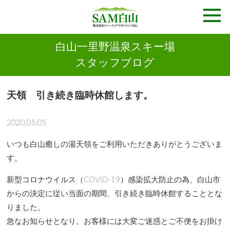
白山一里野温泉スキー場
スタッフブログ
天領 引き続き臨時休館します。
2020.05.05
いつも白山癒しの湯天領をご利用いただきありがとうございま
す。
新型コロナウイルス（COVID-19）感染拡大防止の為、白山市
からの決定に従い当面の期間、引き続き臨時休館することとな
りました。
急なお知らせとなり、お客様には大変ご迷惑とご不便をお掛け