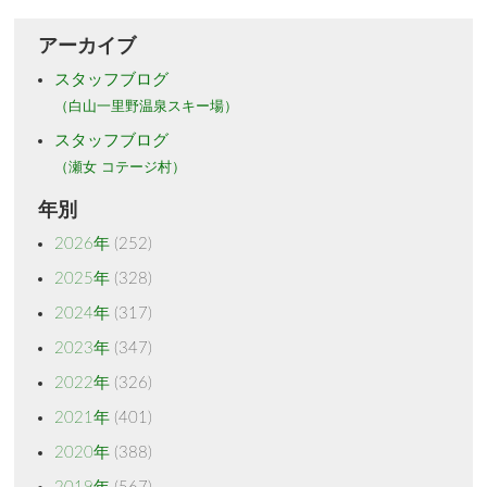
アーカイブ
スタッフブログ
（白山一里野温泉スキー場）
スタッフブログ
（瀬女 コテージ村）
年別
2026年
(252)
2025年
(328)
2024年
(317)
2023年
(347)
2022年
(326)
2021年
(401)
2020年
(388)