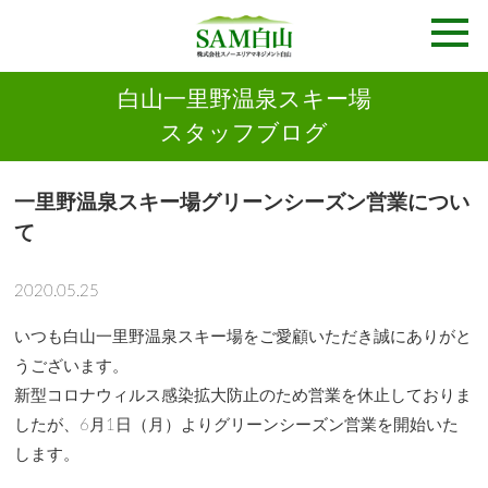
白山一里野温泉スキー場
スタッフブログ
一里野温泉スキー場グリーンシーズン営業につい
て
2020.05.25
いつも白山一里野温泉スキー場をご愛顧いただき誠にありがと
うございます。
新型コロナウィルス感染拡大防止のため営業を休止しておりま
したが、6月1日（月）よりグリーンシーズン営業を開始いた
します。