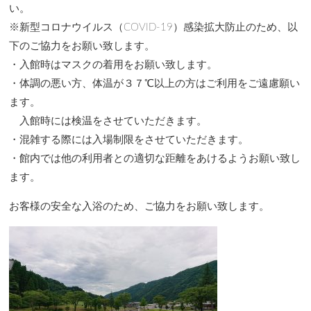
い。
※新型コロナウイルス（COVID-19）感染拡大防止のため、以
下のご協力をお願い致します。
・入館時はマスクの着用をお願い致します。
・体調の悪い方、体温が３７℃以上の方はご利用をご遠慮願い
ます。
入館時には検温をさせていただきます。
・混雑する際には入場制限をさせていただきます。
・館内では他の利用者との適切な距離をあけるようお願い致し
ます。
お客様の安全な入浴のため、ご協力をお願い致します。