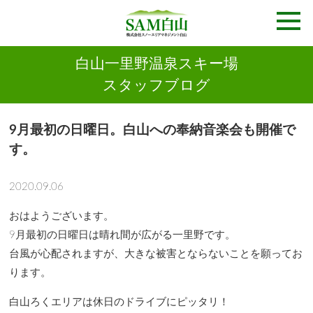
白山一里野温泉スキー場
スタッフブログ
9月最初の日曜日。白山への奉納音楽会も開催で
す。
2020.09.06
おはようございます。
9月最初の日曜日は晴れ間が広がる一里野です。
台風が心配されますが、大きな被害とならないことを願ってお
ります。
白山ろくエリアは休日のドライブにピッタリ！