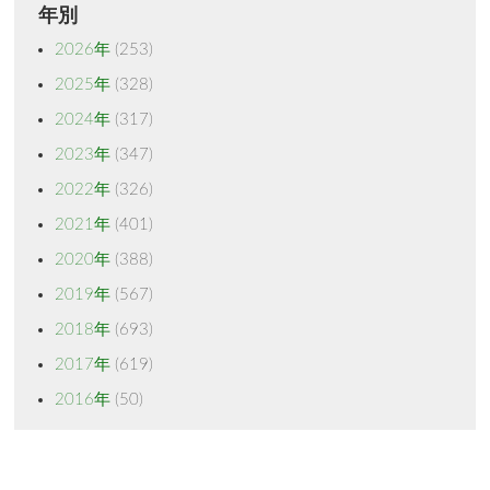
年別
2026年
(253)
2025年
(328)
2024年
(317)
2023年
(347)
2022年
(326)
2021年
(401)
2020年
(388)
2019年
(567)
2018年
(693)
2017年
(619)
2016年
(50)